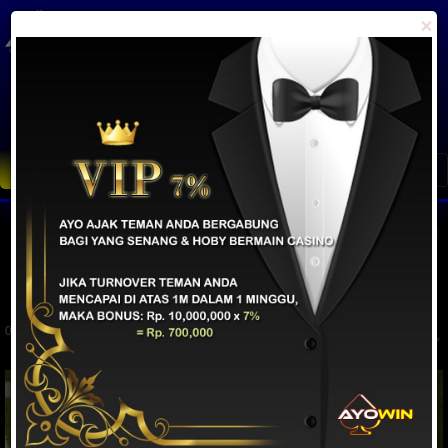
Sabtu
×
8/August/2026
20:15:28 PM
BERITA
Tog
nav
TUCHEL MENANDATANGANI KONTRAK
AWAL 18 BULAN KETIKA IA
MENGGANTIKAN FRANK LAMPARD
SEBAGAI BOS BLUES
05 Jun 2021