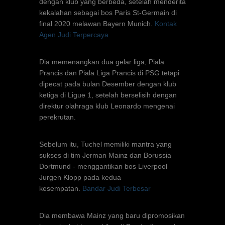
dengan klub yang berbeda, setelah menderita
kekalahan sebagai bos Paris St-Germain di
final 2020 melawan Bayern Munich.
Kontak
Agen Judi Terpercaya
Dia memenangkan dua gelar liga, Piala
Prancis dan Piala Liga Prancis di PSG tetapi
dipecat pada bulan Desember dengan klub
ketiga di Ligue 1, setelah berselisih dengan
direktur olahraga klub Leonardo mengenai
perekrutan.
Sebelum itu, Tuchel memiliki mantra yang
sukses di tim Jerman Mainz dan Borussia
Dortmund - menggantikan bos Liverpool
Jurgen Klopp pada kedua
kesempatan.
Bandar Judi Terbesar
Dia membawa Mainz yang baru dipromosikan