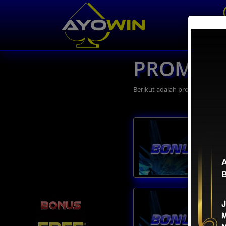
PROMO K
Berikut adalah promosi dari ka